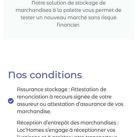
Notre solution de stockage de
marchandises à la palette vous permet de
tester un nouveau marché sans risque
financier.
Nos conditions
Assurance stockage : Attestation de
renonciation à recours signée de votre
assureur ou attestation d’assurance de vos
marchandise.
Réception d’entrepôt des marchandises :
Loc’Homes s’engage à réceptionner vos