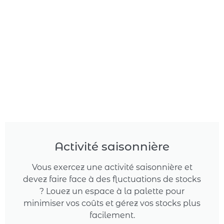
Activité saisonnière
Vous exercez une activité saisonnière et
devez faire face à des fluctuations de stocks
? Louez un espace à la palette pour
minimiser vos coûts et gérez vos stocks plus
facilement.