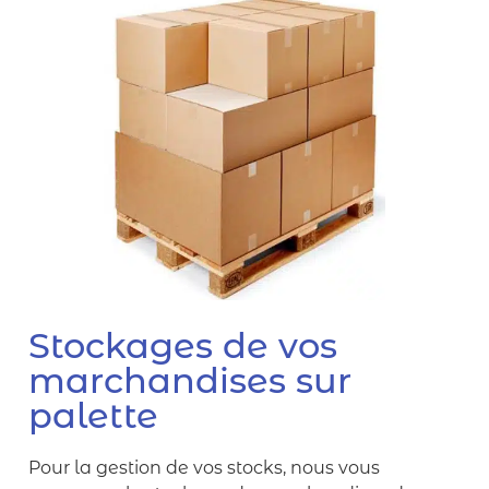
Stockages de vos
marchandises sur
palette
Pour la gestion de vos stocks, nous vous