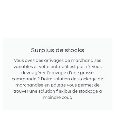
Surplus de stocks
Vous avez des arrivages de marchandises
variables et votre entrepôt est plein ? Vous
devez gérer l’arrivage d’une grosse
commande ? Notre solution de stockage de
marchandise en palette vous permet de
trouver une solution flexible de stockage à
moindre coût.