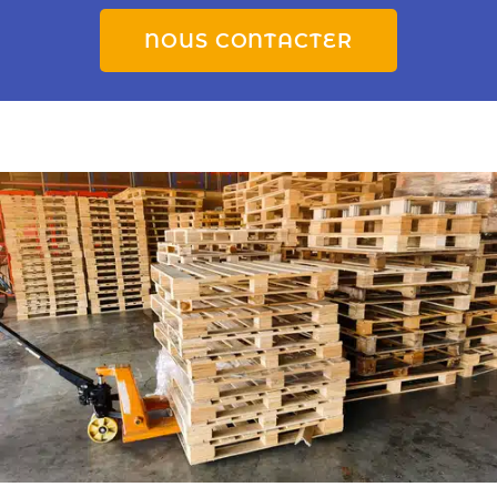
NOUS CONTACTER