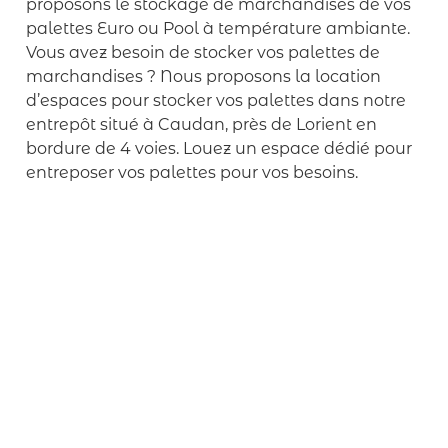
proposons le stockage de marchandises de vos
palettes Euro ou Pool à température ambiante.
Vous avez besoin de stocker vos palettes de
marchandises ? Nous proposons la location
d’espaces pour stocker vos palettes dans notre
entrepôt situé à Caudan, près de Lorient en
bordure de 4 voies. Louez un espace dédié pour
entreposer vos palettes pour vos besoins.