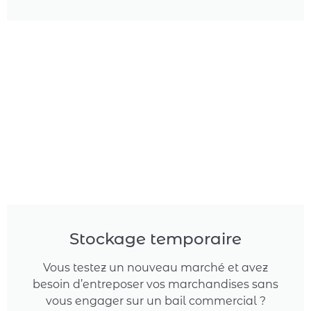
Stockage temporaire
Vous testez un nouveau marché et avez
besoin d’entreposer vos marchandises sans
vous engager sur un bail commercial ?