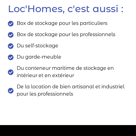
Loc'Homes, c'est aussi :
Box de stockage pour les particuliers
Box de stockage pour les professionnels
Du self-stockage
Du garde-meuble
Du conteneur maritime de stockage en
intérieur et en extérieur
De la location de bien artisanal et industriel
pour les professionnels