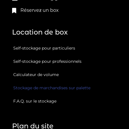
Réservez un box
Location de box
Self-stockage pour particuliers
Self-stockage pour professionnels
Calculateur de volume
Stockage de marchandises sur palette
F.A.Q. sur le stockage
Plan du site