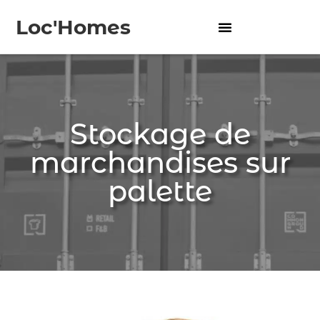
Loc'Homes
Stockage de
marchandises sur
palette