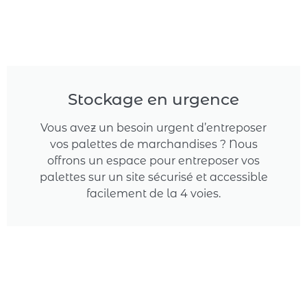
Stockage en urgence
Vous avez un besoin urgent d’entreposer
vos palettes de marchandises ? Nous
offrons un espace pour entreposer vos
palettes sur un site sécurisé et accessible
facilement de la 4 voies.