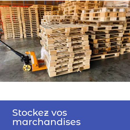
Stockez vos
marchandises